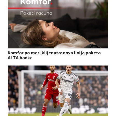
Komfor po meri klijenata: nova linija paketa
ALTA banke