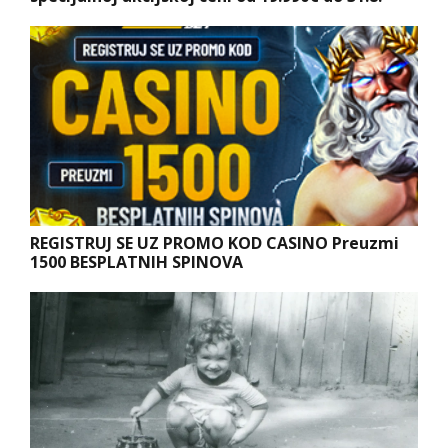
REGISTRUJ SE UZ PROMO KOD CASINO Preuzmi
1500 BESPLATNIH SPINOVA