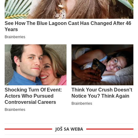
JOŠ SA WEBA