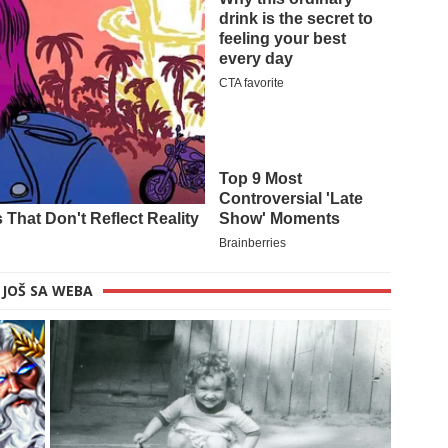
JOŠ SA WEBA