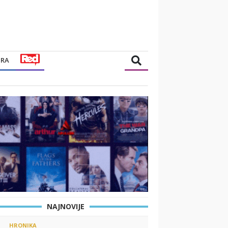
TRA
NAJNOVIJE
HRONIKA