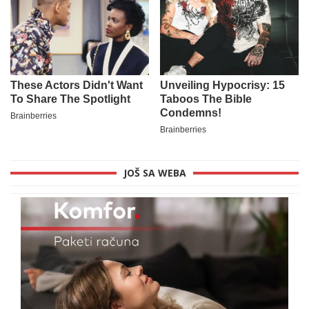
JOŠ SA WEBA