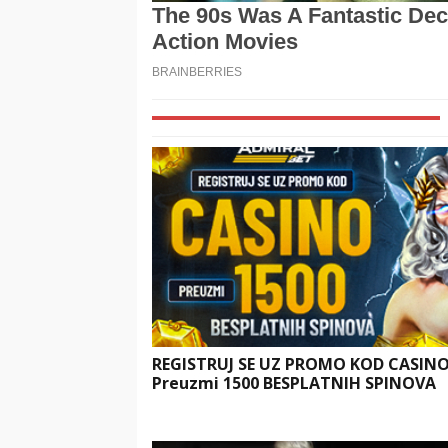
REGISTRUJ SE UZ PROMO KOD CASIN
Preuzmi 1500 BESPLATNIH SPINOVA