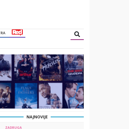
TRA
NAJNOVIJE
ZADRUGA