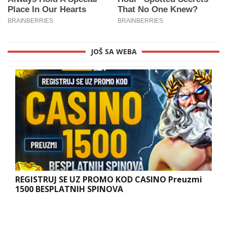
JOŠ SA WEBA
REGISTRUJ SE UZ PROMO KOD CASINO Preuzmi
1500 BESPLATNIH SPINOVA