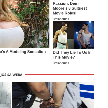
JOŠ SA WEBA