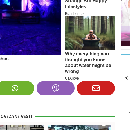
POVEZANE VESTI