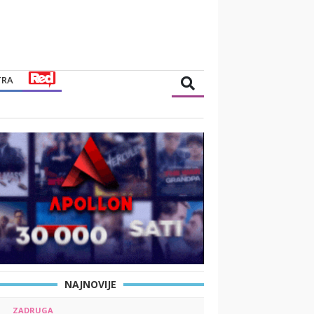
TRA
NAJNOVIJE
ZADRUGA