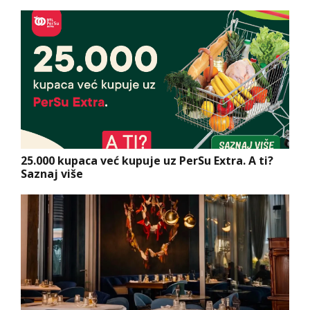
25.000 kupaca već kupuje uz PerSu Extra. A ti?
Saznaj više