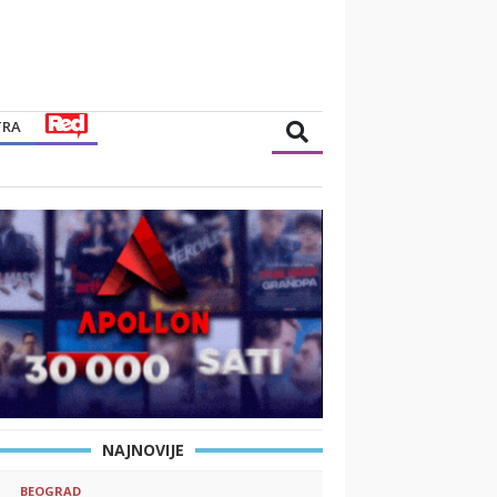
TRA
NAJNOVIJE
BEOGRAD