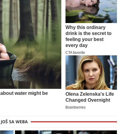
JOŠ SA WEBA