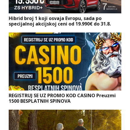
Hibrid broj 1 koji osvaja Evropu, sada po
specijalnoj akcijskoj ceni od 19.990€ do 31.8.
REGISTRUJ SE UZ PROMO KOD CASINO Preuzmi
1500 BESPLATNIH SPINOVA