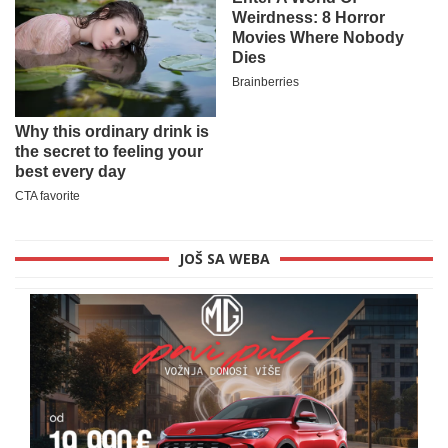
JOŠ SA WEBA