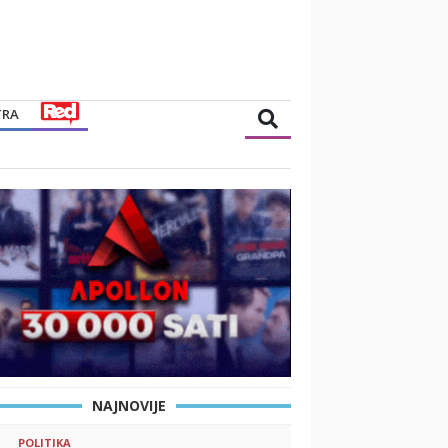
TRA
NAJNOVIJE
POLITIKA