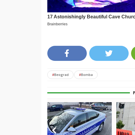
#
Beograd
#
Bomba