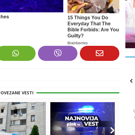
POVEZANE VESTI