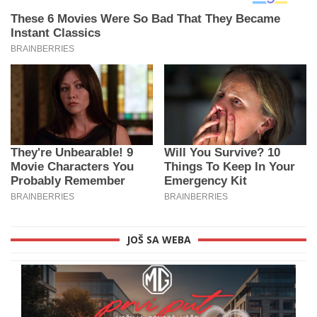
JOŠ SA WEBA