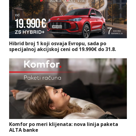
Hibrid broj 1 koji osvaja Evropu, sada po
specijalnoj akcijskoj ceni od 19.990€ do 31.8.
Komfor po meri klijenata: nova linija paketa
ALTA banke