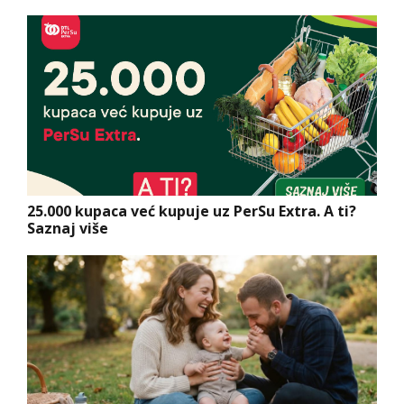
25.000 kupaca već kupuje uz PerSu Extra. A ti?
Saznaj više