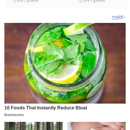
pre 2 godine
pre 3 godine