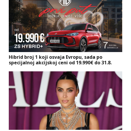
Hibrid broj 1 koji osvaja Evropu, sada po
specijalnoj akcijskoj ceni od 19.990€ do 31.8.