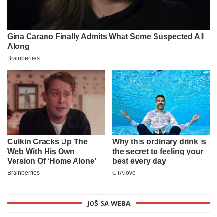
JOŠ SA WEBA