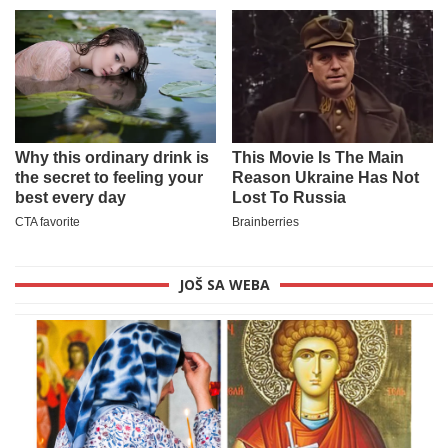
JOŠ SA WEBA