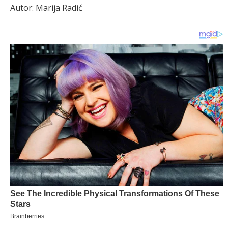
Autor: Marija Radić