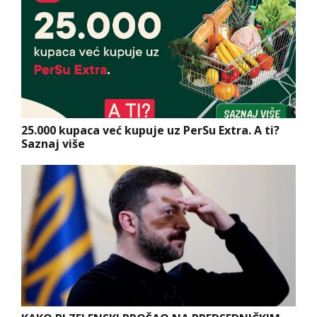
25.000 kupaca već kupuje uz PerSu Extra. A ti?
Saznaj više