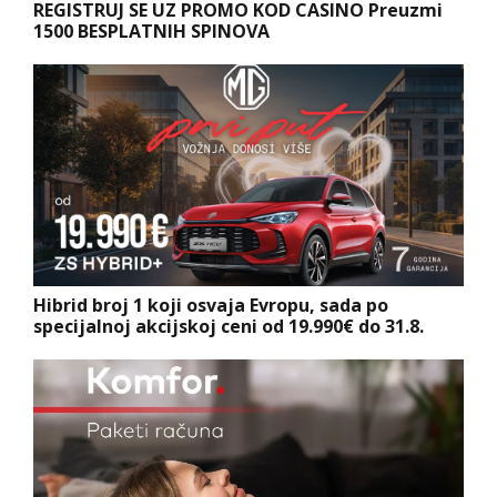
REGISTRUJ SE UZ PROMO KOD CASINO Preuzmi
1500 BESPLATNIH SPINOVA
Hibrid broj 1 koji osvaja Evropu, sada po
specijalnoj akcijskoj ceni od 19.990€ do 31.8.