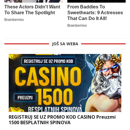
JOŠ SA WEBA
REGISTRUJ SE UZ PROMO KOD CASINO Preuzmi
1500 BESPLATNIH SPINOVA