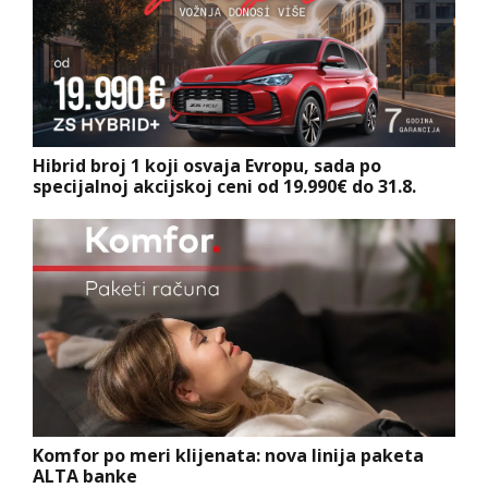
Hibrid broj 1 koji osvaja Evropu, sada po
specijalnoj akcijskoj ceni od 19.990€ do 31.8.
Komfor po meri klijenata: nova linija paketa
ALTA banke