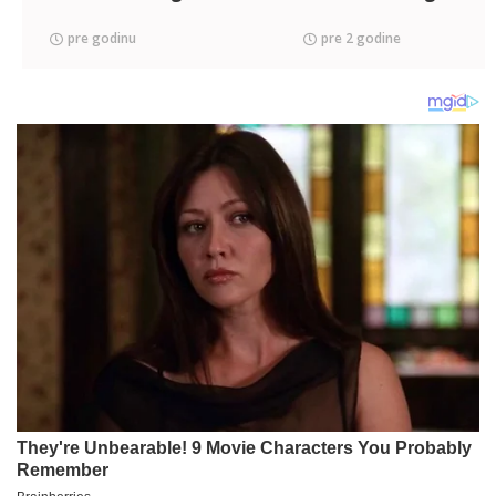
pre godinu
pre 2 godine