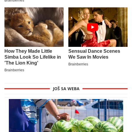
JOŠ SA WEBA