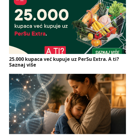
25.000 kupaca već kupuje uz PerSu Extra. A ti?
Saznaj više