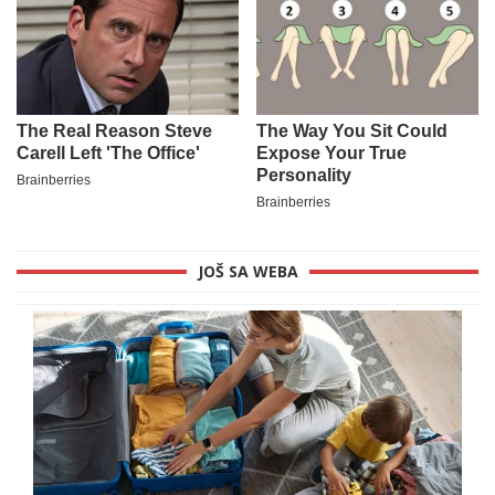
JOŠ SA WEBA