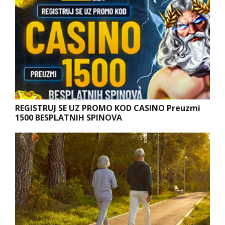
REGISTRUJ SE UZ PROMO KOD CASINO Preuzmi
1500 BESPLATNIH SPINOVA