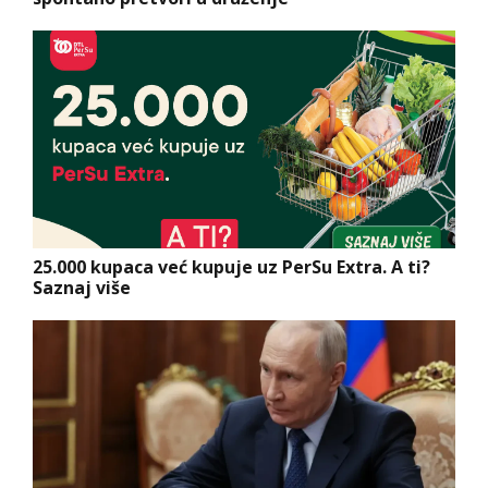
25.000 kupaca već kupuje uz PerSu Extra. A ti?
Saznaj više