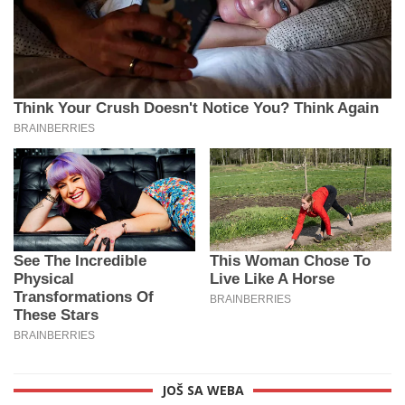
JOŠ SA WEBA