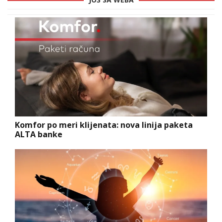
Komfor po meri klijenata: nova linija paketa
ALTA banke