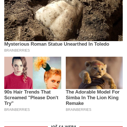
JOŠ SA WEBA