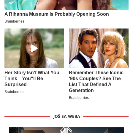
JOŠ SA WEBA