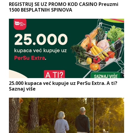
REGISTRUJ SE UZ PROMO KOD CASINO Preuzmi
1500 BESPLATNIH SPINOVA
25.000 kupaca već kupuje uz PerSu Extra. A ti?
Saznaj više