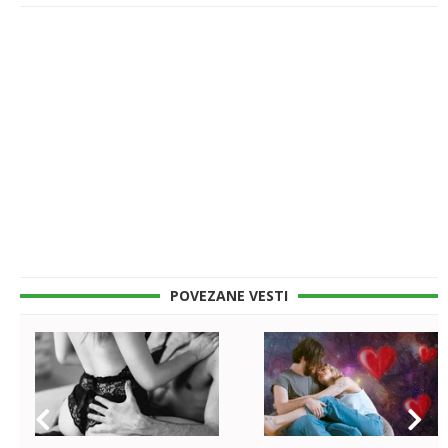
POVEZANE VESTI