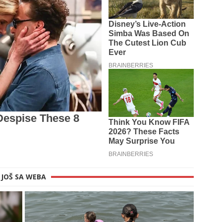
JOŠ SA WEBA