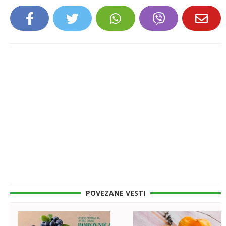
POVEZANE VESTI