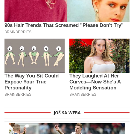
JOŠ SA WEBA