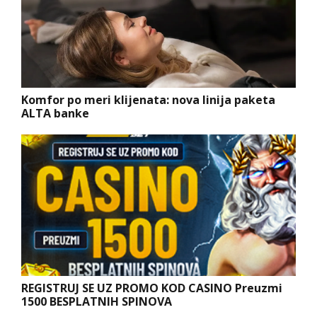
Komfor po meri klijenata: nova linija paketa
ALTA banke
REGISTRUJ SE UZ PROMO KOD CASINO Preuzmi
1500 BESPLATNIH SPINOVA