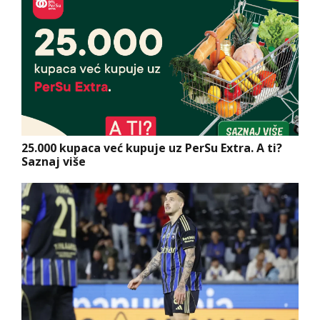
25.000 kupaca već kupuje uz PerSu Extra. A ti?
Saznaj više