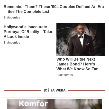
JOŠ SA WEBA