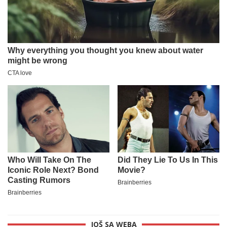
JOŠ SA WEBA