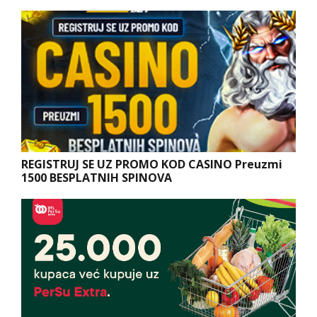
REGISTRUJ SE UZ PROMO KOD CASINO Preuzmi
1500 BESPLATNIH SPINOVA