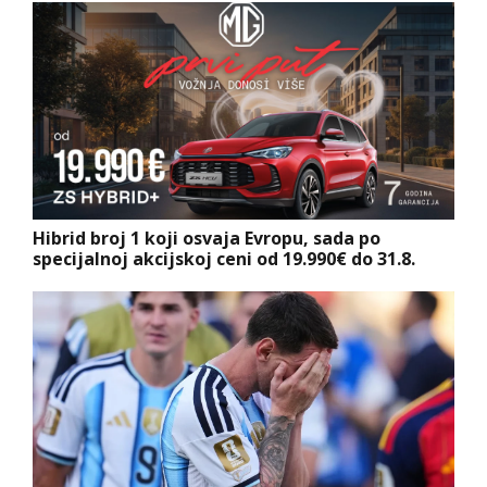
Hibrid broj 1 koji osvaja Evropu, sada po
specijalnoj akcijskoj ceni od 19.990€ do 31.8.