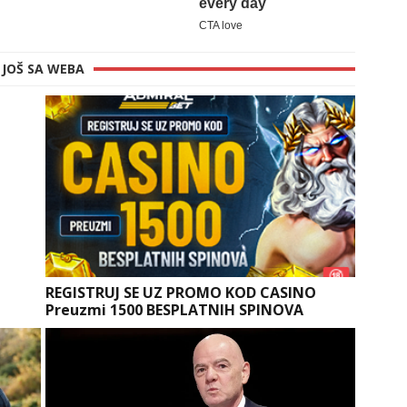
JOŠ SA WEBA
REGISTRUJ SE UZ PROMO KOD CASINO
Preuzmi 1500 BESPLATNIH SPINOVA