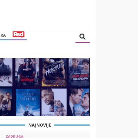
TRA
NAJNOVIJE
ZADRUGA