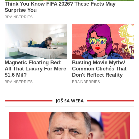
JOŠ SA WEBA