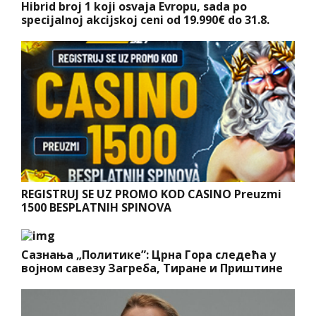
Hibrid broj 1 koji osvaja Evropu, sada po
specijalnoj akcijskoj ceni od 19.990€ do 31.8.
REGISTRUJ SE UZ PROMO KOD CASINO Preuzmi
1500 BESPLATNIH SPINOVA
Сазнања „Политике”: Црна Гора следећа у
војном савезу Загреба, Тиране и Приштине