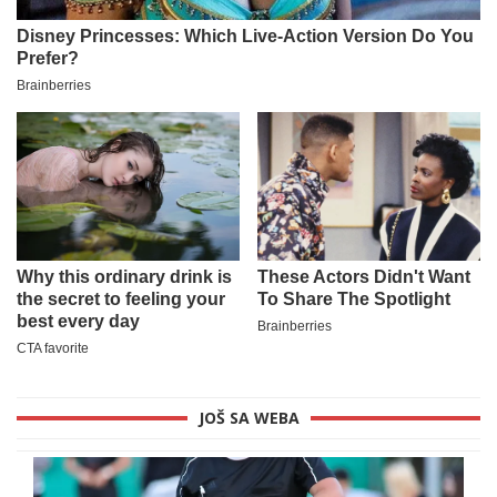
JOŠ SA WEBA