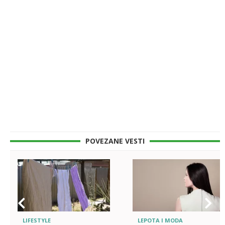
POVEZANE VESTI
LIFESTYLE
LEPOTA I MODA