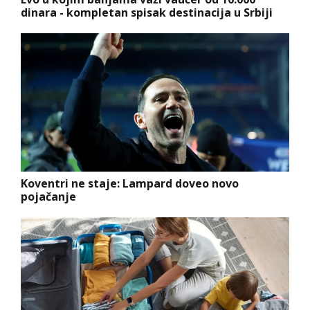
dinara - kompletan spisak destinacija u Srbiji
Koventri ne staje: Lampard doveo novo
pojačanje