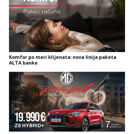
Komfor po meri klijenata: nova linija paketa
ALTA banke