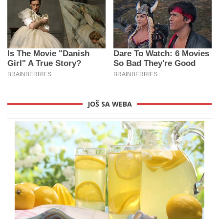
JOŠ SA WEBA