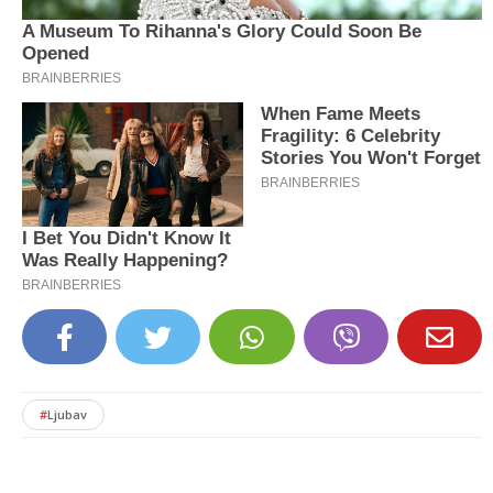
#
Ljubav