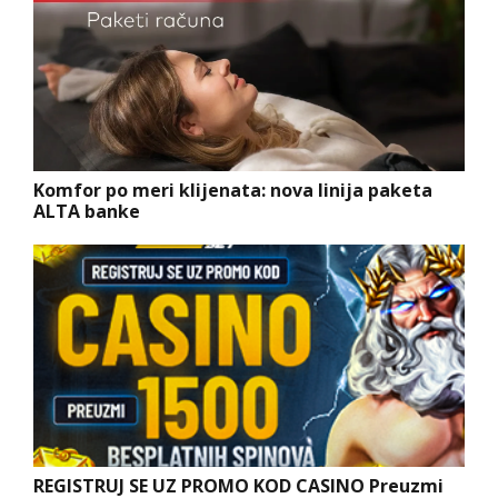
Komfor po meri klijenata: nova linija paketa
ALTA banke
REGISTRUJ SE UZ PROMO KOD CASINO Preuzmi