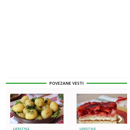
POVEZANE VESTI
LIFESTYLE
LIFESTYLE