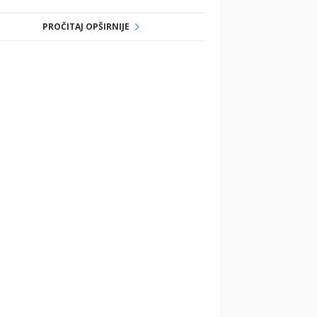
PROČITAJ OPŠIRNIJE