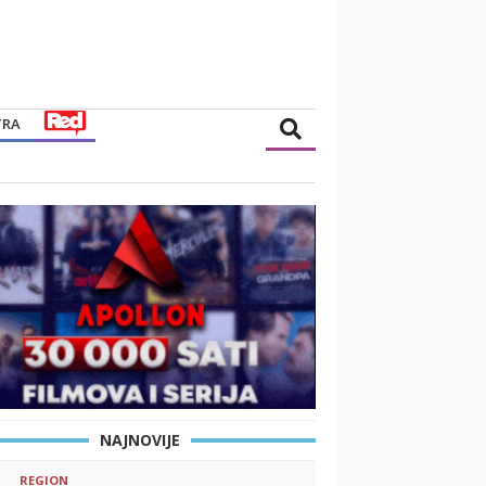
TRA
NAJNOVIJE
REGION