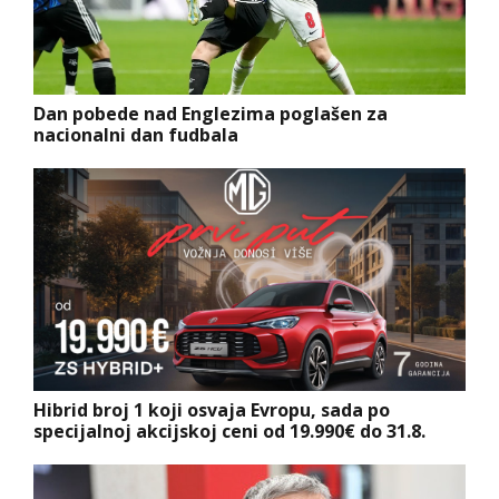
Dan pobede nad Englezima poglašen za
nacionalni dan fudbala
Hibrid broj 1 koji osvaja Evropu, sada po
specijalnoj akcijskoj ceni od 19.990€ do 31.8.