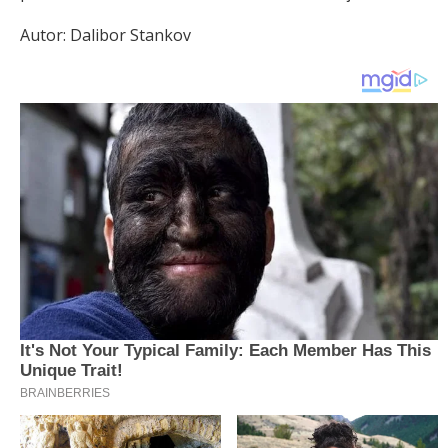
Autor: Dalibor Stankov