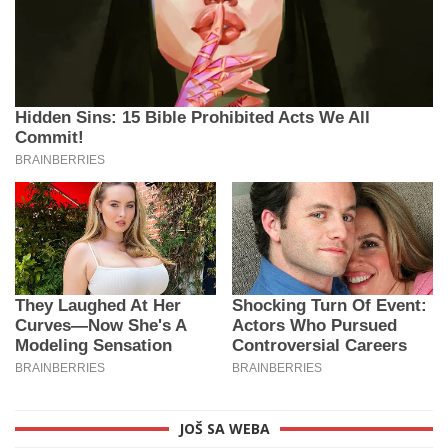
JOŠ SA WEBA