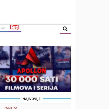
TRA
NAJNOVIJE
POLITIKA