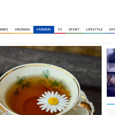
WBIZ
HRONIKA
FARMERI
TV
SPORT
LIFESTYLE
EX