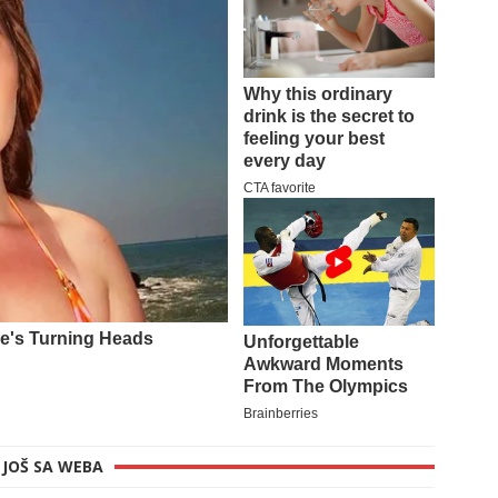
JOŠ SA WEBA