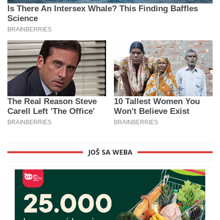
JOŠ SA WEBA