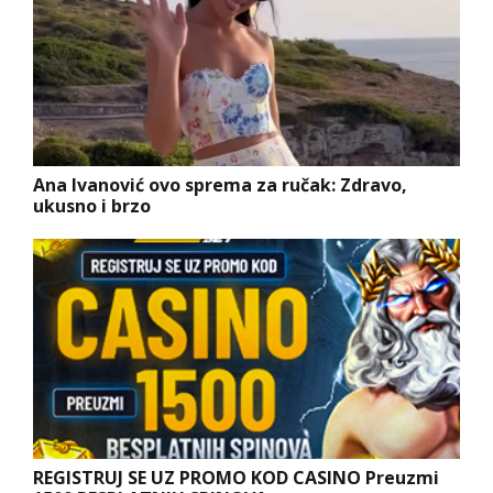
Ana Ivanović ovo sprema za ručak: Zdravo,
ukusno i brzo
REGISTRUJ SE UZ PROMO KOD CASINO Preuzmi