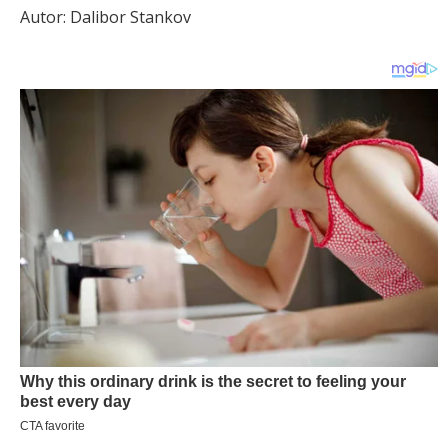
Autor: Dalibor Stankov