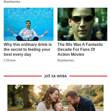
JOŠ SA WEBA