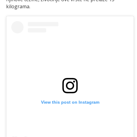
kilograma.
View this post on Instagram