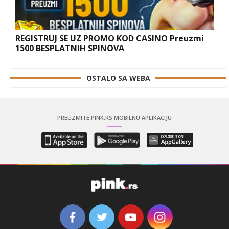
REGISTRUJ SE UZ PROMO KOD CASINO Preuzmi
1500 BESPLATNIH SPINOVA
OSTALO SA WEBA
PREUZMITE PINK.RS MOBILNU APLIKACIJU