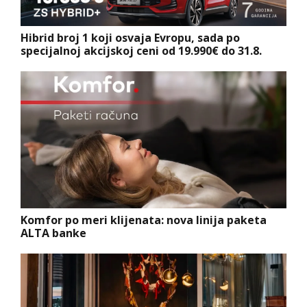
Hibrid broj 1 koji osvaja Evropu, sada po
specijalnoj akcijskoj ceni od 19.990€ do 31.8.
Komfor po meri klijenata: nova linija paketa
ALTA banke