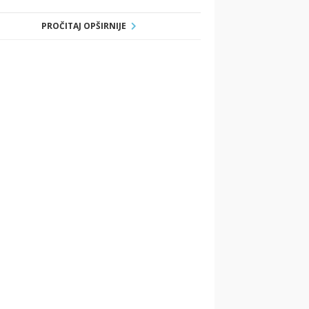
PROČITAJ OPŠIRNIJE