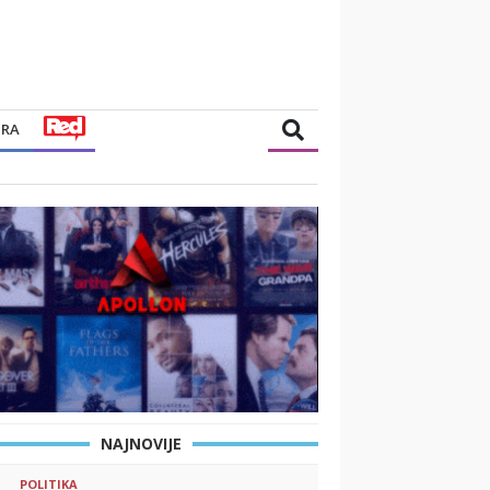
TRA
NAJNOVIJE
POLITIKA