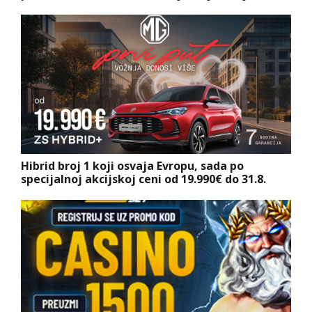
Hibrid broj 1 koji osvaja Evropu, sada po
specijalnoj akcijskoj ceni od 19.990€ do 31.8.