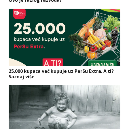
25.000 kupaca već kupuje uz PerSu Extra. A ti?
Saznaj više