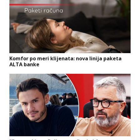
Komfor po meri klijenata: nova linija paketa
ALTA banke