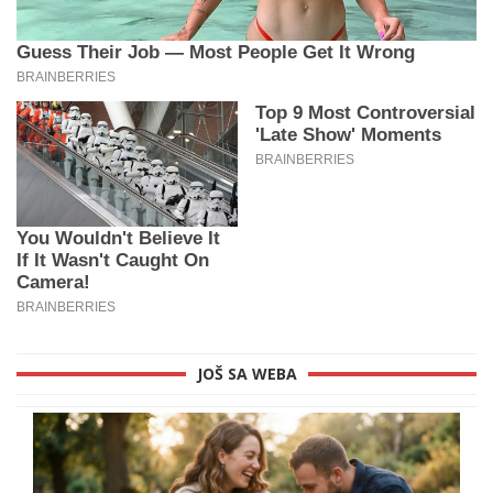
JOŠ SA WEBA