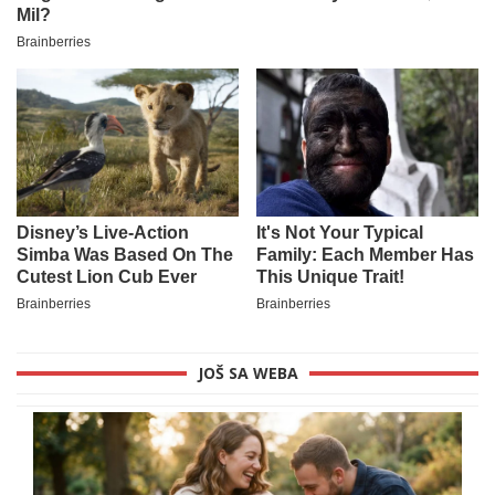
JOŠ SA WEBA