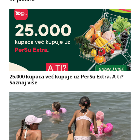
25.000 kupaca već kupuje uz PerSu Extra. A ti?
Saznaj više