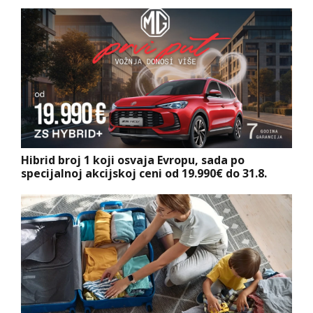
Hibrid broj 1 koji osvaja Evropu, sada po
specijalnoj akcijskoj ceni od 19.990€ do 31.8.