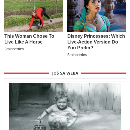
JOŠ SA WEBA