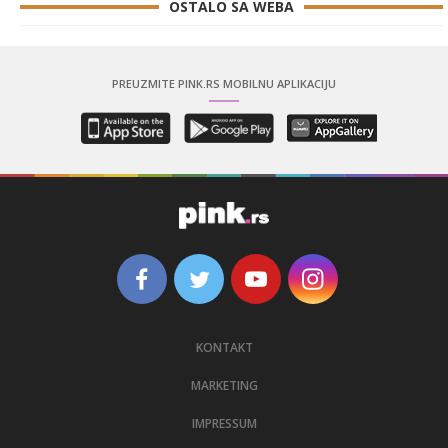
OSTALO SA WEBA
PREUZMITE PINK.RS MOBILNU APLIKACIJU
KONTAKT
MARKETING
IMPRESSUM