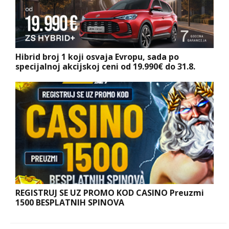
Hibrid broj 1 koji osvaja Evropu, sada po
specijalnoj akcijskoj ceni od 19.990€ do 31.8.
REGISTRUJ SE UZ PROMO KOD CASINO Preuzmi
1500 BESPLATNIH SPINOVA