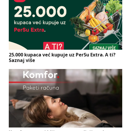
25.000 kupaca već kupuje uz PerSu Extra. A ti?
Saznaj više