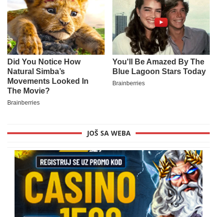
JOŠ SA WEBA